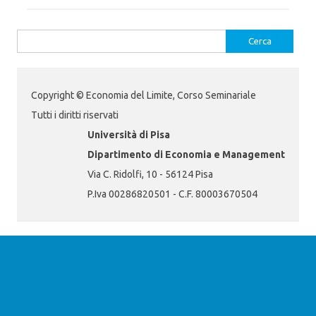
Ricerca
per:
Copyright © Economia del Limite, Corso Seminariale
Tutti i diritti riservati
Università di Pisa
Dipartimento di Economia e Management
Via C. Ridolfi, 10 - 56124 Pisa
P.Iva 00286820501 - C.F. 80003670504