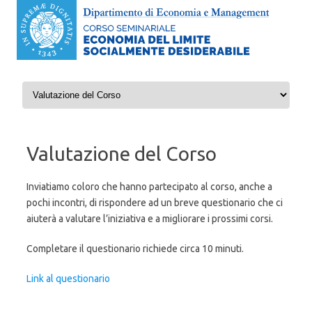
Vai al contenuto
Valutazione del Corso
Inviatiamo coloro che hanno partecipato al corso, anche a
pochi incontri, di rispondere ad un breve questionario che ci
aiuterà a valutare l’iniziativa e a migliorare i prossimi corsi.
Completare il questionario richiede circa 10 minuti.
Link al questionario